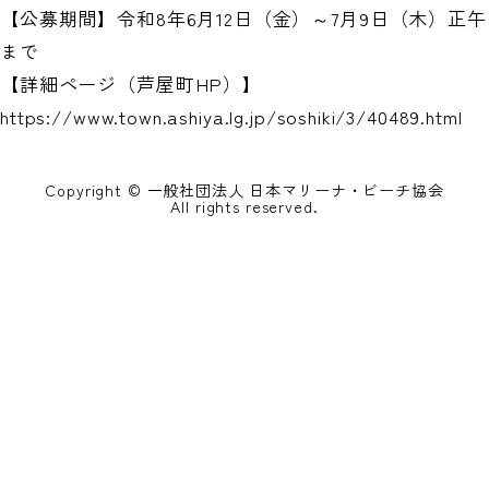
【公募期間】令和8年6月12日（金）～7月9日（木）正午
まで
【詳細ページ（芦屋町HP）】
https://www.town.ashiya.lg.jp/soshiki/3/40489.html
Copyright © 一般社団法人 日本マリーナ・ビーチ協会
All rights reserved.